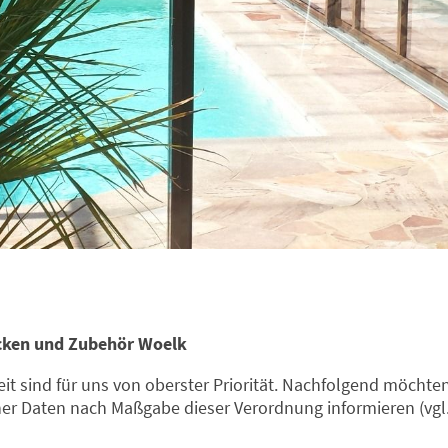
ken und Zubehör Woelk
t sind für uns von oberster Priorität. Nachfolgend möchten
r Daten nach Maßgabe dieser Verordnung informieren (vgl.