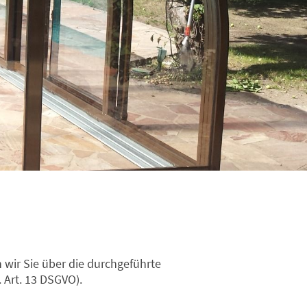
 wir Sie über die durchgeführte
 Art. 13 DSGVO).