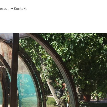
essum + Kontakt