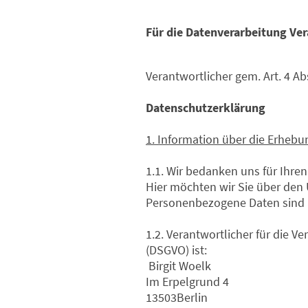
Für die Datenverarbeitung Ve
Verantwortlicher gem. Art. 4 
Datenschutzerklärung
1. Information über die Erheb
1.1. Wir bedanken uns für Ihre
Hier möchten wir Sie über den
Personenbezogene Daten sind al
1.2. Verantwortlicher für die 
(DSGVO) ist:
Birgit Woelk
Im Erpelgrund 4
13503Berlin