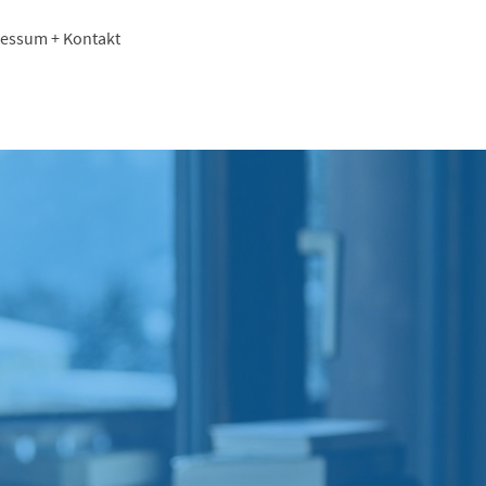
essum + Kontakt