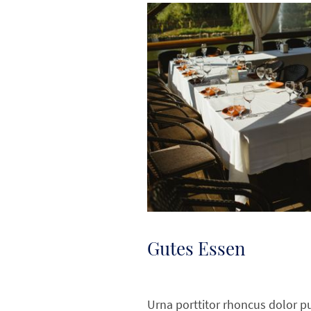
Gutes Essen
Urna porttitor rhoncus dolor p