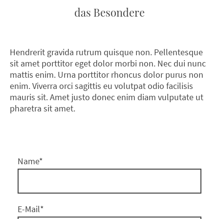
das Besondere
Hendrerit gravida rutrum quisque non. Pellentesque
sit amet porttitor eget dolor morbi non. Nec dui nunc
mattis enim. Urna porttitor rhoncus dolor purus non
enim. Viverra orci sagittis eu volutpat odio facilisis
mauris sit. Amet justo donec enim diam vulputate ut
pharetra sit amet.
Name
*
E-Mail
*