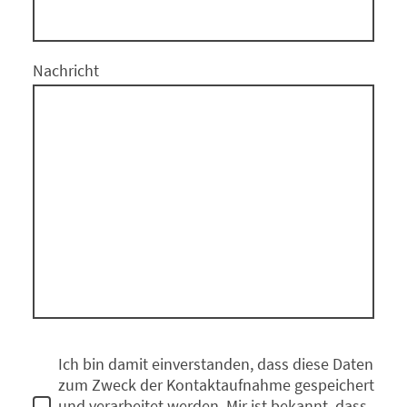
Nachricht
Ich bin damit einverstanden, dass diese Daten
zum Zweck der Kontaktaufnahme gespeichert
und verarbeitet werden. Mir ist bekannt, dass