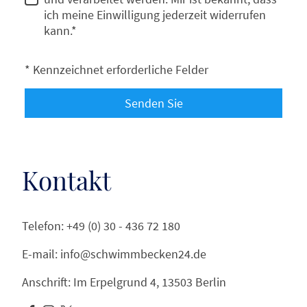
ich meine Einwilligung jederzeit widerrufen
kann.*
* Kennzeichnet erforderliche Felder
Senden Sie
Kontakt
Telefon: +49 (0) 30 - 436 72 180
E-mail: info@schwimmbecken24.de
Anschrift: Im Erpelgrund 4, 13503 Berlin