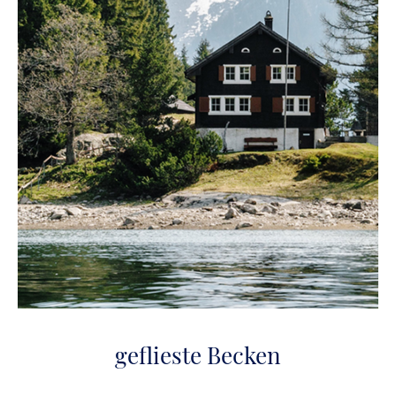
geflieste Becken