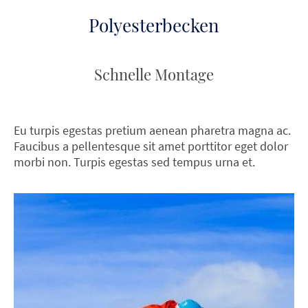
Polyesterbecken
Schnelle Montage
Eu turpis egestas pretium aenean pharetra magna ac.
Faucibus a pellentesque sit amet porttitor eget dolor
morbi non. Turpis egestas sed tempus urna et.