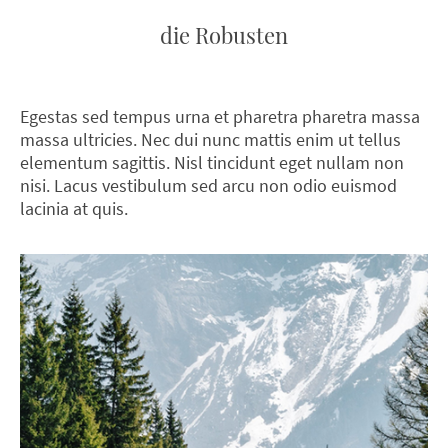
die Robusten
Egestas sed tempus urna et pharetra pharetra massa
massa ultricies. Nec dui nunc mattis enim ut tellus
elementum sagittis. Nisl tincidunt eget nullam non
nisi. Lacus vestibulum sed arcu non odio euismod
lacinia at quis.