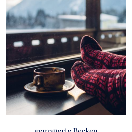
gemauerte Becken