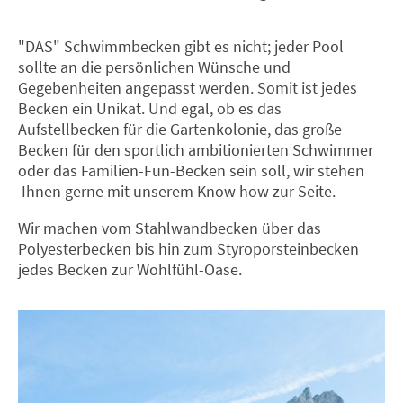
"DAS" Schwimmbecken gibt es nicht; jeder Pool
sollte an die persönlichen Wünsche und
Gegebenheiten angepasst werden. Somit ist jedes
Becken ein Unikat. Und egal, ob es das
Aufstellbecken für die Gartenkolonie, das große
Becken für den sportlich ambitionierten Schwimmer
oder das Familien-Fun-Becken sein soll, wir stehen
Ihnen gerne mit unserem Know how zur Seite.
Wir machen vom Stahlwandbecken über das
Polyesterbecken bis hin zum Styroporsteinbecken
jedes Becken zur Wohlfühl-Oase.