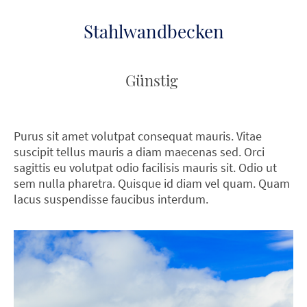
Stahlwandbecken
Günstig
Purus sit amet volutpat consequat mauris. Vitae
suscipit tellus mauris a diam maecenas sed. Orci
sagittis eu volutpat odio facilisis mauris sit. Odio ut
sem nulla pharetra. Quisque id diam vel quam. Quam
lacus suspendisse faucibus interdum.