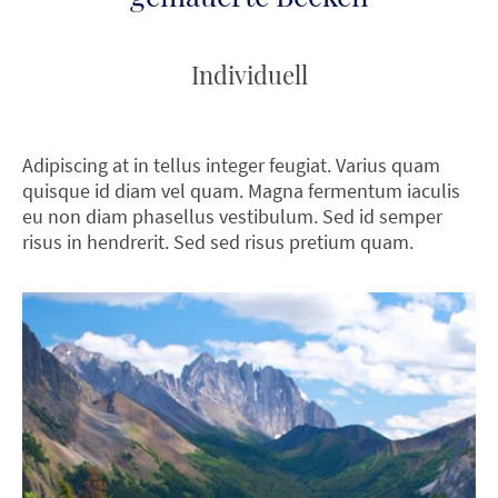
Individuell
Adipiscing at in tellus integer feugiat. Varius quam
quisque id diam vel quam. Magna fermentum iaculis
eu non diam phasellus vestibulum. Sed id semper
risus in hendrerit. Sed sed risus pretium quam.