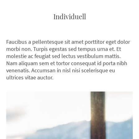
Individuell
Faucibus a pellentesque sit amet porttitor eget dolor
morbi non. Turpis egestas sed tempus urna et. Et
molestie ac feugiat sed lectus vestibulum mattis.
Nam aliquam sem et tortor consequat id porta nibh
venenatis. Accumsan in nisl nisi scelerisque eu
ultrices vitae auctor.